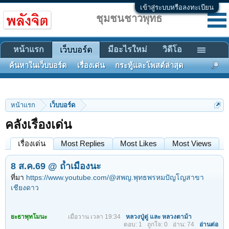
เข้าสู่ระบบหรือลงทะเบียน
ชุมชนชาวพุทธ
หน้าแรก
มีอะไรใหม่
วิดีโอ
เว็บบอร์ด
ค้นหาในเว็บบอร์ด
เรื่องเด่น
กระทู้และโพสต์ล่าสุด
หน้าแรก
เว็บบอร์ด
คลังเรื่องเด่น
เรื่องเด่น
Most Replies
Most Likes
Most Views
8 ส.ค.69 @ ถ้ำเมืองนะ
ที่มา
https://www.youtube.com/@สพญ.พุทธพรหมปัญโญสาขา
เชียงดาว
ยะธาพุทโมนะ
เมื่อวาน เวลา 19:34
หลวงปู่ดู่ และ หลวงตาม้า
ตอบ: 1
ถูกใจ: 0
อ่าน: 74
อ่านต่อ