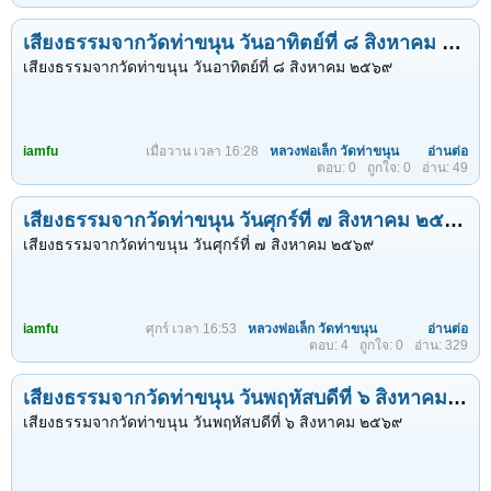
เสียงธรรมจากวัดท่าขนุน วันอาทิตย์ที่ ๘ สิงหาคม ๒๕๖๙
เสียงธรรมจากวัดท่าขนุน วันอาทิตย์ที่ ๘ สิงหาคม ๒๕๖๙
iamfu
เมื่อวาน เวลา 16:28
หลวงพ่อเล็ก วัดท่าขนุน
อ่านต่อ
ตอบ: 0
ถูกใจ: 0
อ่าน: 49
เสียงธรรมจากวัดท่าขนุน วันศุกร์ที่ ๗ สิงหาคม ๒๕๖๙
เสียงธรรมจากวัดท่าขนุน วันศุกร์ที่ ๗ สิงหาคม ๒๕๖๙
iamfu
ศุกร์ เวลา 16:53
หลวงพ่อเล็ก วัดท่าขนุน
อ่านต่อ
ตอบ: 4
ถูกใจ: 0
อ่าน: 329
เสียงธรรมจากวัดท่าขนุน วันพฤหัสบดีที่ ๖ สิงหาคม ๒๕๖๙
เสียงธรรมจากวัดท่าขนุน วันพฤหัสบดีที่ ๖ สิงหาคม ๒๕๖๙