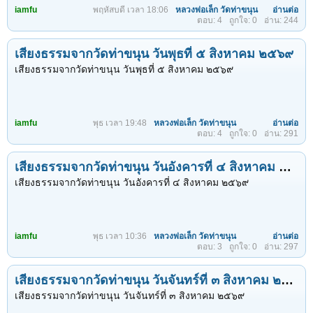
iamfu
พฤหัสบดี เวลา 18:06
หลวงพ่อเล็ก วัดท่าขนุน
อ่านต่อ
ตอบ: 4
ถูกใจ: 0
อ่าน: 244
เสียงธรรมจากวัดท่าขนุน วันพุธที่ ๕ สิงหาคม ๒๕๖๙
เสียงธรรมจากวัดท่าขนุน วันพุธที่ ๕ สิงหาคม ๒๕๖๙
iamfu
พุธ เวลา 19:48
หลวงพ่อเล็ก วัดท่าขนุน
อ่านต่อ
ตอบ: 4
ถูกใจ: 0
อ่าน: 291
เสียงธรรมจากวัดท่าขนุน วันอังคารที่ ๔ สิงหาคม ๒๕๖๙
เสียงธรรมจากวัดท่าขนุน วันอังคารที่ ๔ สิงหาคม ๒๕๖๙
iamfu
พุธ เวลา 10:36
หลวงพ่อเล็ก วัดท่าขนุน
อ่านต่อ
ตอบ: 3
ถูกใจ: 0
อ่าน: 297
เสียงธรรมจากวัดท่าขนุน วันจันทร์ที่ ๓ สิงหาคม ๒๕๖๙
เสียงธรรมจากวัดท่าขนุน วันจันทร์ที่ ๓ สิงหาคม ๒๕๖๙