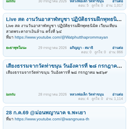
iamfu
30 กรกฎาคม 2026
หลวงพ่อเล็ก วัดท่าขนุน
อ่านต่อ
ตอบ: 5
ถูกใจ: 0
อ่าน: 1,017
Live สด งานวันอาสาฬหบูชา ปฏิบัติธรรมฝึกพุทธนิมิต เวียนเทียน สวดพระคาถาเงินล้าน ครั้งที่ ๖๔
Live สด งานวันอาสาฬหบูชา ปฏิบัติธรรมฝึกพุทธนิมิต เวียนเทียน
สวดพระคาถาเงินล้าน ครั้งที่ ๖๔
ที่มา
https://www.youtube.com/@Watphutthaprommayan
ยะธาพุทโมนะ
29 กรกฎาคม 2026
อภิญญา - สมาธิ
อ่านต่อ
ตอบ: 0
ถูกใจ: 0
อ่าน: 866
เสียงธรรมจากวัดท่าขนุน วันอังคารที่ ๒๘ กรกฎาคม ๒๕๖๙
เสียงธรรมจากวัดท่าขนุน วันอังคารที่ ๒๘ กรกฎาคม ๒๕๖๙
iamfu
28 กรกฎาคม 2026
หลวงพ่อเล็ก วัดท่าขนุน
อ่านต่อ
ตอบ: 4
ถูกใจ: 0
อ่าน: 1,114
28 ก.ค.69 @ม่อนพญานาค จ.พะเยา
ที่มา
https://www.youtube.com/@wangnuea-th