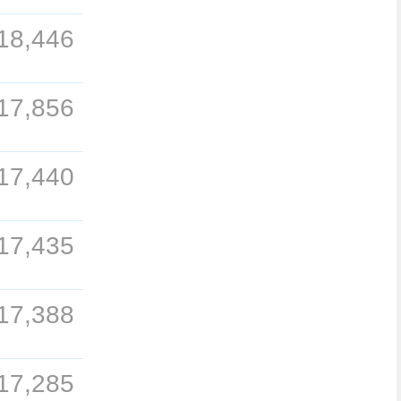
18,446
17,856
17,440
17,435
17,388
17,285