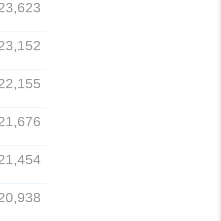
23,623
23,152
22,155
21,676
21,454
20,938