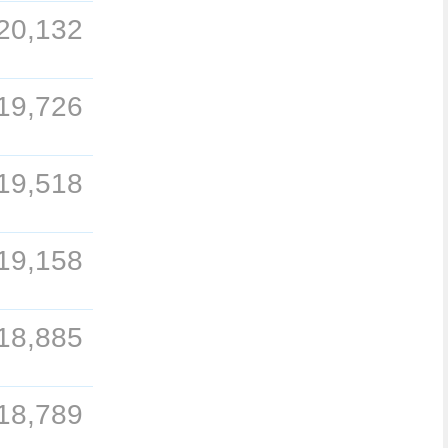
20,132
19,726
19,518
19,158
18,885
18,789