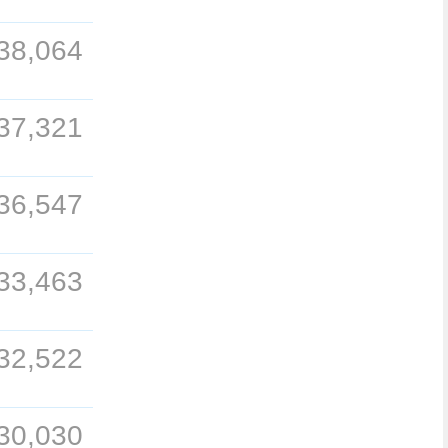
38,064
37,321
36,547
33,463
32,522
30,030