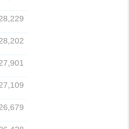
28,229
28,202
27,901
27,109
26,679