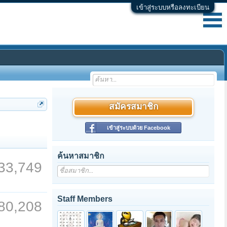
เข้าสู่ระบบหรือลงทะเบียน
สมัครสมาชิก
เข้าสู่ระบบด้วย Facebook
ค้นหาสมาชิก
33,749
Staff Members
80,208