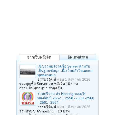
จากเว็บพลังจิต
อัพเดทล่าสุด
เชิญร่วมบริจาคซื้อ Server สำหรับ
เป็นฐานข้อมูล เพื่อเว็บพลังจิตเผยแผ่
พุทธศาสนา
ธรรมวิวัฒน์
ตอบ
1 สิงหาคม 2026
ร่วมบุญซื้อ Server เวปพลังจิต 10 บาท
ถวายเป็นพุทธบูชา สาธุครับ…
ร่วมบริจาค ค่า Hosting ของเว็บ
พลังจิต ปี 2552 ...2558 -2559 -2560
- 2561 -2564
ธรรมวิวัฒน์
ตอบ
1 สิงหาคม 2026
ร่วมทำบุญ ค่า hosting = 10 บาท