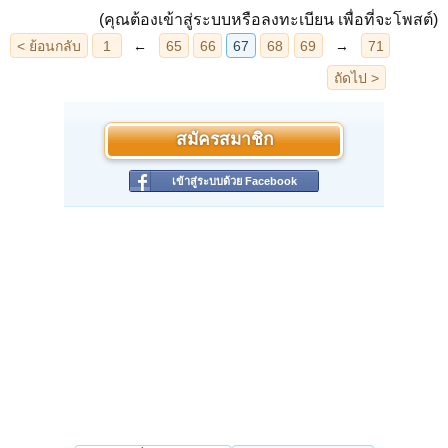
(คุณต้องเข้าสู่ระบบหรือลงทะเบียน เพื่อที่จะโพสต์)
สมัครสมาชิก
เข้าสู่ระบบด้วย Facebook