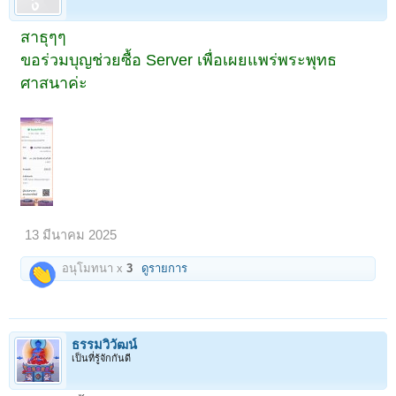
สาธุๆๆ
ขอร่วมบุญช่วยซื้อ Server เพื่อเผยแพร่พระพุทธ
ศาสนาค่ะ
13 มีนาคม 2025
อนุโมทนา x
3
ดูรายการ
ธรรมวิวัฒน์
เป็นที่รู้จักกันดี