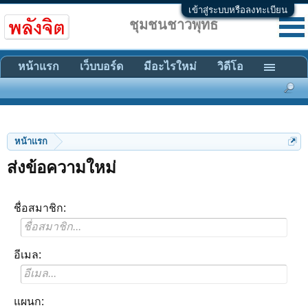
เข้าสู่ระบบหรือลงทะเบียน
ชุมชนชาวพุทธ
หน้าแรก
เว็บบอร์ด
มีอะไรใหม่
วิดีโอ
หน้าแรก
ส่งข้อความใหม่
ชื่อสมาชิก:
อีเมล:
แผนก: