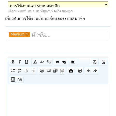
เลือกแผนกที่เหมาะสมที่สุดกับทิคเก็ตของคุณ
เกี่ยวกับการใช้งานเว็บบอร์ดและระบบสมาชิก
Medium