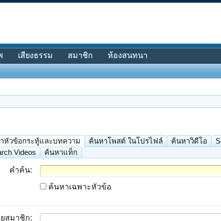
พ
เสียงธรรม
สมาชิก
ห้องสนทนา
าหัวข้อกระทู้และบทความ
ค้นหาโพสต์ ในโปรไฟล์
ค้นหาวิดีโอ
S
rch Videos
ค้นหาแท็ก
คำค้น:
ค้นหาเฉพาะหัวข้อ
ยสมาชิก: