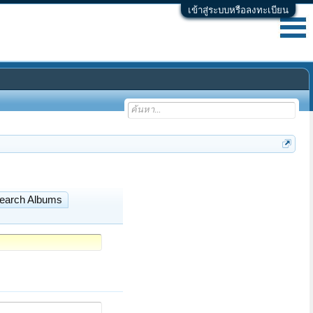
เข้าสู่ระบบหรือลงทะเบียน
earch Albums