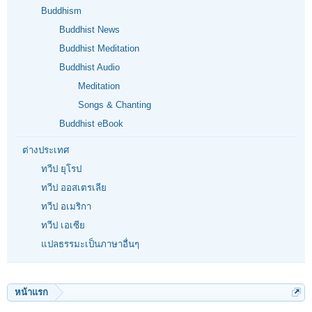
Buddhism
Buddhist News
Buddhist Meditation
Buddhist Audio
Meditation
Songs & Chanting
Buddhist eBook
ต่างประเทศ
ทวีป ยุโรป
ทวีป ออสเตรเลีย
ทวีป อเมริกา
ทวีป เอเซีย
แปลธรรมะเป็นภาษาอื่นๆ
หน้าแรก