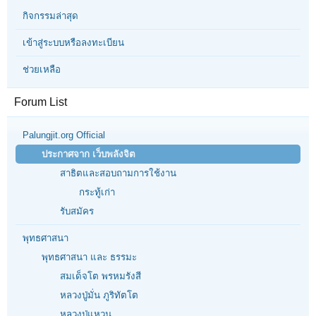
กิจกรรมล่าสุด
เข้าสู่ระบบหรือลงทะเบียน
ช่วยเหลือ
Forum List
Palungjit.org Official
ประกาศจาก เว็บพลังจิต
สาธิตและสอบถามการใช้งาน
กระทู้เก่า
รับสมัคร
พุทธศาสนา
พุทธศาสนา และ ธรรมะ
สมเด็จโต พรหมรังสี
หลวงปู่มั่น ภูริทัตโต
หลวงปู่แหวน