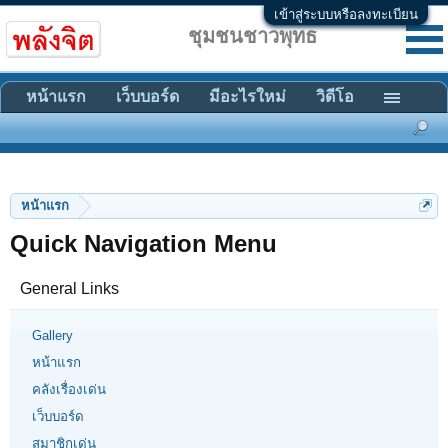
เข้าสู่ระบบหรือลงทะเบียน
ชุมชนชาวพุทธ
หน้าแรก
เว็บบอร์ด
มีอะไรใหม่
วิดีโอ
หน้าแรก
Quick Navigation Menu
General Links
Gallery
หน้าแรก
คลังเรื่องเด่น
เว็บบอร์ด
สมาชิกเด่น