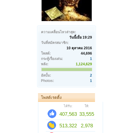
ความเคลื่อนไหวล่าสุด:
วันนี้เมื่อ 19:29
วันที่สมัครสมาชิก:
10 ตุลาคม 2016
โพสต์:
44,696
กระทู้เรื่องเด่น:
1
พลัง:
1,124,629
อัลบั้ม:
2
Photos:
1
โพสต์เรตติ้ง
ได้รับ:
ให้:
407,563
33,555
513,322
2,978