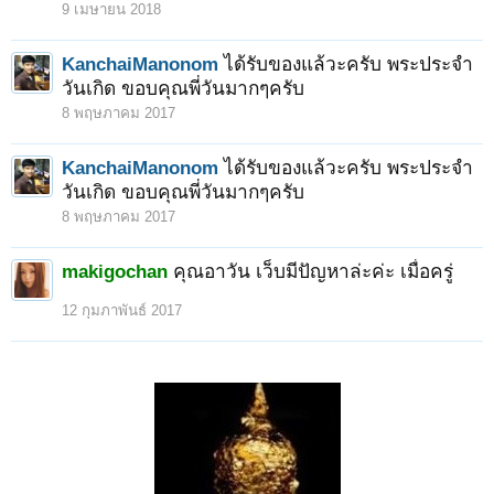
9 เมษายน 2018
KanchaiManonom
ได้รับของแล้วะครับ พระประจำ
วันเกิด ขอบคุณพี่วันมากๆครับ
8 พฤษภาคม 2017
KanchaiManonom
ได้รับของแล้วะครับ พระประจำ
วันเกิด ขอบคุณพี่วันมากๆครับ
8 พฤษภาคม 2017
makigochan
คุณอาวัน เว็บมีปัญหาล่ะค่ะ เมื่อครู่
12 กุมภาพันธ์ 2017