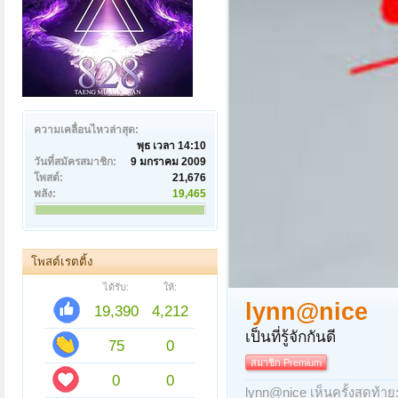
ความเคลื่อนไหวล่าสุด:
พุธ เวลา 14:10
วันที่สมัครสมาชิก:
9 มกราคม 2009
โพสต์:
21,676
พลัง:
19,465
โพสต์เรตติ้ง
ได้รับ:
ให้:
lynn@nice
19,390
4,212
เป็นที่รู้จักกันดี
75
0
สมาชิก Premium
0
0
lynn@nice เห็นครั้งสุดท้าย