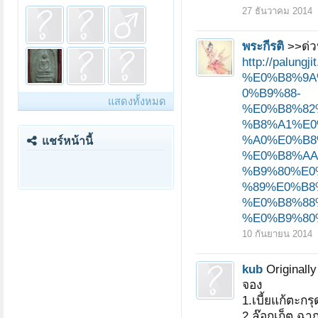
27 ธันวาคม 2014
พระกีรติ
>>ด่ว
http://palu
%E0%B8%9A
0%B9%88-
แสดงทั้งหมด
%E0%B8%82
%B8%A1%E0
%A0%E0%B8
แชร์หน้านี้
%E0%B8%AA
%B9%80%E0
%89%E0%B8
%E0%B8%88
%E0%B9%80
10 กันยายน 2014
kub
Originall
จอง
1.เบี้ยแก้ตะก
2.ล๊อกเก็ต ฉา