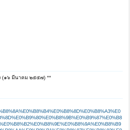
าง (๑๖ มีนาคม ๒๕๕๗) **
80%E0%B8%8A%E0%B8%B4%E0%B8%8D%E0%B8%A3%E0
8%8D%E0%B9%80%E0%B8%9B%E0%B9%87%E0%B8
0%E0%B8%B2%E0%B8%9E%E0%B8%9A%E0%B8%B9