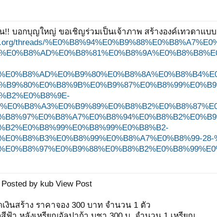
น!! บอกบุญใหญ่ ขอเชิญร่วมเป็นเจ้าภาพ สร้างองค์เทวดาแบบล
ngjit.org/threads/%E0%B8%94%E0%B9%88%E0%B8%A7%E0
%E0%B8%AD%E0%B8%81%E0%B8%9A%E0%B8%B8%E
%E0%B8%AD%E0%B9%80%E0%B8%8A%E0%B8%B4%E
%B9%80%E0%B8%9B%E0%B9%87%E0%B8%99%E0%B9
%B2%E0%B8%9E-
%E0%B8%A3%E0%B9%89%E0%B8%B2%E0%B8%87%E
%B8%97%E0%B8%A7%E0%B8%94%E0%B8%B2%E0%B
%B2%E0%B8%99%E0%B8%99%E0%B8%B2-
%E0%B8%B3%E0%B8%99%E0%B8%A7%E0%B8%99-28
%E0%B8%97%E0%B9%88%E0%B8%B2%E0%B8%99%E0%
y Posted by kub View Post
รุดเงินสร้าง ราคาจอง 300 บาท จำนวน 1 ตัว
กสีฟ้า หลังเหรียญอัลปาก้า บูชา 300 บ. จำนวน 1 เหรียญ