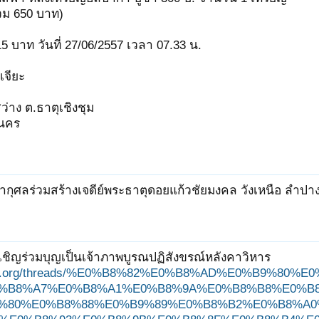
รวม 650 บาท)
5 บาท วันที่ 27/06/2557 เวลา 07.33 น.
่เจียะ
ว่าง ต.ธาตุเชิงชุม
ลนคร
ากุศลร่วมสร้างเจดีย์พระธาตุดอยแก้วชัยมงคล วังเหนือ ลำป
ชิญร่วมบุญเป็นเจ้าภาพบูรณปฏิสังขรณ์หลังคาวิหาร
ungjit.org/threads/%E0%B8%82%E0%B8%AD%E0%B9%
%B8%A7%E0%B8%A1%E0%B8%9A%E0%B8%B8%E0%B
%80%E0%B8%88%E0%B9%89%E0%B8%B2%E0%B8%A