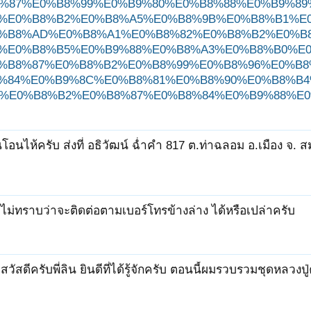
%87%E0%B8%99%E0%B9%80%E0%B8%88%E0%B9%89
%E0%B8%B2%E0%B8%A5%E0%B8%9B%E0%B8%B1%E
%B8%AD%E0%B8%A1%E0%B8%82%E0%B8%B2%E0%B8
%E0%B8%B5%E0%B9%88%E0%B8%A3%E0%B8%B0%E
%B8%87%E0%B8%B2%E0%B8%99%E0%B8%96%E0%B
%84%E0%B9%8C%E0%B8%81%E0%B8%90%E0%B8%B4
%E0%B8%B2%E0%B8%87%E0%B8%84%E0%B9%88%E0%B
ยนโอนไห้ครับ ส่งที่ อธิวัฒน์ ฉ่ำคำ 817 ต.ท่าฉลอม อ.เมือง จ.
ไม่ทราบว่าจะติดต่อตามเบอร์โทรข้างล่าง ได้หรือเปล่าครับ
สวัสดีครับพี่ลิน ยินดีที่ได้รู้จักครับ ตอนนี้ผมรวบรวมชุดหลวงปู