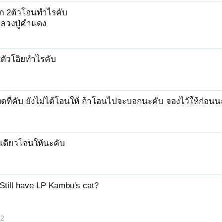
แก 2ตัวโอนทำไรคับ
บหลวงปู่คำแดง
 2ตัวโอิยทำไรคับ
ที่คับ ยังไม่ได้โอนให้ ถ้าโอนไปจะบอกนะคับ จองไว้ให้ก่อนน
นี้เดียวโอนให้นะคับ
 Still have LP Kambu's cat?
12