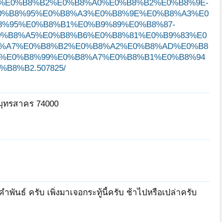
%E0%B8%B2%E0%B8%A0%E0%B8%B2%E0%B8%9E-
0%B8%95%E0%B8%A3%E0%B8%9E%E0%B8%A3%E0
%95%E0%B8%B1%E0%B9%89%E0%B8%87-
0%B8%A5%E0%B8%B6%E0%B8%81%E0%B9%83%E0
8%A7%E0%B8%B2%E0%B8%A2%E0%B8%AD%E0%B8
%E0%B8%99%E0%B8%A7%E0%B8%B1%E0%B8%94
8%B2.507825/
 สมุทรสาคร 74000
่คำพันธ์ ครับ เพิ่งมาเจอกระทู้นี้ครับ ช้าไปหรือเปล่าครับ