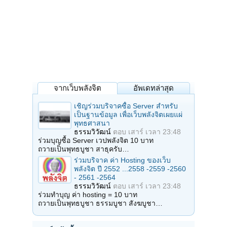
จากเว็บพลังจิต
อัพเดทล่าสุด
เชิญร่วมบริจาคซื้อ Server สำหรับ
เป็นฐานข้อมูล เพื่อเว็บพลังจิตเผยแผ่
พุทธศาสนา
ธรรมวิวัฒน์
ตอบ
เสาร์ เวลา 23:48
ร่วมบุญซื้อ Server เวปพลังจิต 10 บาท
ถวายเป็นพุทธบูชา สาธุครับ…
ร่วมบริจาค ค่า Hosting ของเว็บ
พลังจิต ปี 2552 ...2558 -2559 -2560
- 2561 -2564
ธรรมวิวัฒน์
ตอบ
เสาร์ เวลา 23:48
ร่วมทำบุญ ค่า hosting = 10 บาท
ถวายเป็นพุทธบูชา ธรรมบูชา สังฆบูชา…