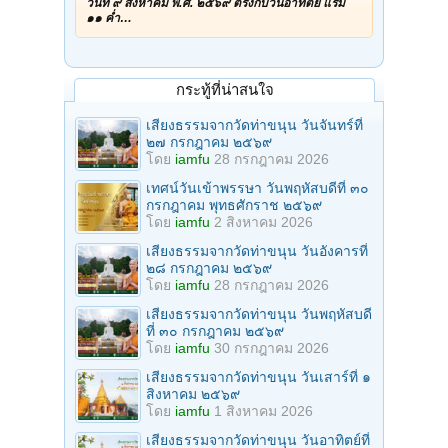
วันที่ ๙ สิงหาคม พ.ศ. ๒๕๖๙ ตรงกับวันอาทิตย์ แรม
๑๑ ค่ำ…
กระทู้ที่น่าสนใจ
เสียงธรรมจากวัดท่าขนุน วันจันทร์ที่
๒๗ กรกฎาคม ๒๕๖๙
โดย
iamfu
28 กรกฎาคม 2026
เทศน์วันเข้าพรรษา วันพฤหัสบดีที่ ๓๐
กรกฎาคม พุทธศักราช ๒๕๖๙
โดย
iamfu
2 สิงหาคม 2026
เสียงธรรมจากวัดท่าขนุน วันอังคารที่
๒๘ กรกฎาคม ๒๕๖๙
โดย
iamfu
28 กรกฎาคม 2026
เสียงธรรมจากวัดท่าขนุน วันพฤหัสบดี
ที่ ๓๐ กรกฎาคม ๒๕๖๙
โดย
iamfu
30 กรกฎาคม 2026
เสียงธรรมจากวัดท่าขนุน วันเสาร์ที่ ๑
สิงหาคม ๒๕๖๙
โดย
iamfu
1 สิงหาคม 2026
เสียงธรรมจากวัดท่าขนุน วันอาทิตย์ที่