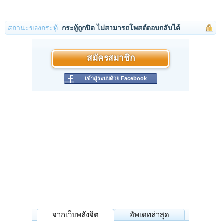
สถานะของกระทู้:
กระทู้ถูกปิด ไม่สามารถโพสต์ตอบกลับได้
สมัครสมาชิก
เข้าสู่ระบบด้วย Facebook
จากเว็บพลังจิต
อัพเดทล่าสุด