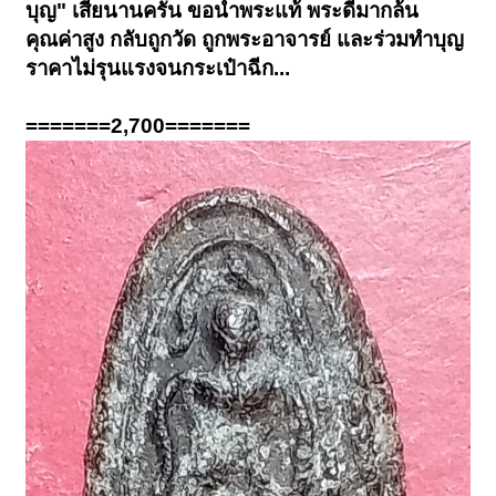
บุญ" เสียนานครัน ขอนำพระแท้ พระดีมากล้น
คุณค่าสูง กลับถูกวัด ถูกพระอาจารย์ และร่วมทำบุญ
ราคาไม่รุนแรงจนกระเป๋าฉีก...
=======2,700=======