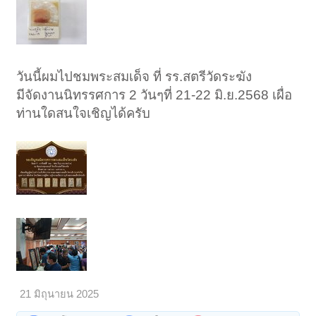
วันนี้ผมไปชมพระสมเด็จ ที่ รร.สตรีวัดระฆัง
มีจัดงานนิทรรศการ 2 วันๆที่ 21-22 มิ.ย.2568 เผื่อ
ท่านใดสนใจเชิญได้ครับ
21 มิถุนายน 2025