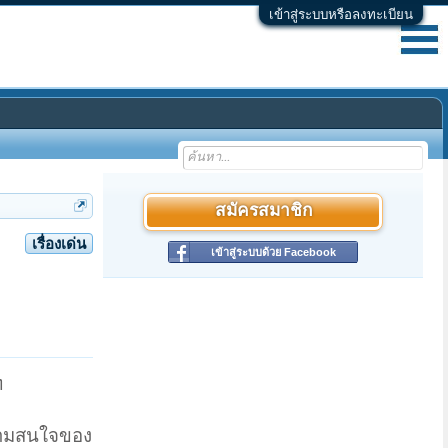
เข้าสู่ระบบหรือลงทะเบียน
สมัครสมาชิก
เรื่องเด่น
เข้าสู่ระบบด้วย Facebook
ท
ความสนใจของ