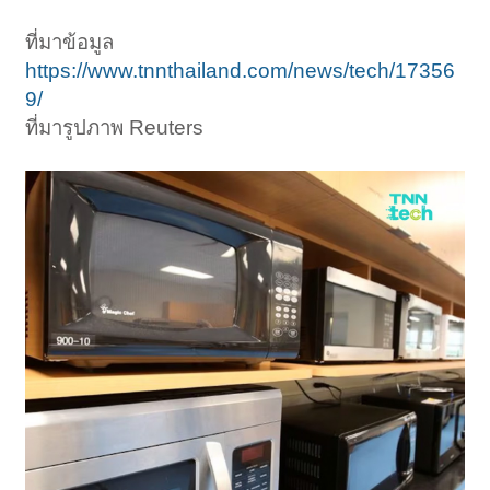
ที่มาข้อมูล
https://www.tnnthailand.com/news/tech/17356
9/
ที่มารูปภาพ Reuters