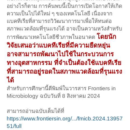
อย่างไรก็ตาม การค้นพบนี้เป็นการเปิดโอกาสให้เกิด
ความเป็นไปได้ใหม่ ๆ ของเทคโนโลยี เนื่องจาก
แบคทีเรียที่สามารถวิวัฒนาการมาเพื่อให้ทนต่อ
สภาพแวดล้อมที่รุนแรงได้ อาจเป็นความหวังสำหรับ
โดยนัก
การพัฒนาเทคโนโลยีชีวภาพในอนาคต
วิจัยเสนอว่าแบคทีเรียที่มีความยืดหยุ่น
อาจสามารถพัฒนาไปใช้ในกระบวนการ
ทางอุตสาหกรรม ที่จำเป็นต้องใช้แบคทีเรีย
ที่สามารถอยู่รอดในสภาพแวดล้อมที่รุนแรง
ได้
สำหรับการศึกษานี้ตีพิมพ์ในวารสาร Frontiers in
Microbiology ฉบับวันที่ 8 สิงหาคม 2024
สามารถอ่านฉบับเต็มได้ที่
https://www.frontiersin.org/.../fmicb.2024.13957
51/full