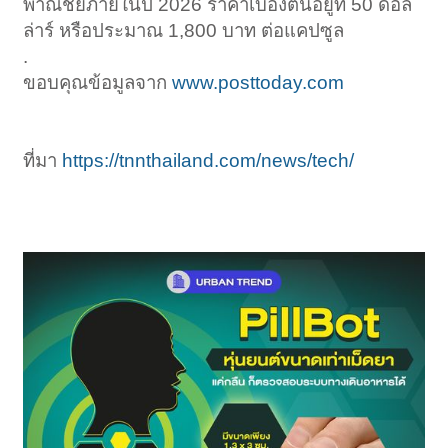
พาณิชย์ภายในปี 2026 ราคาเบื้องต้นอยู่ที่ 50 ดอล
ล่าร์ หรือประมาณ 1,800 บาท ต่อแคปซูล
.
ขอบคุณข้อมูลจาก
www.posttoday.com
ที่มา
https://tnnthailand.com/news/tech/