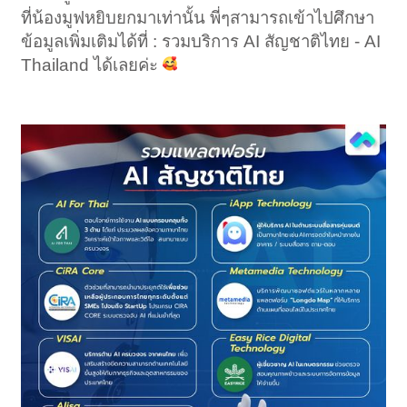
ที่น้องมูฟหยิบยกมาเท่านั้น พี่ๆสามารถเข้าไปศึกษา
ข้อมูลเพิ่มเติมได้ที่ : รวมบริการ AI สัญชาติไทย - AI
Thailand ได้เลยค่ะ