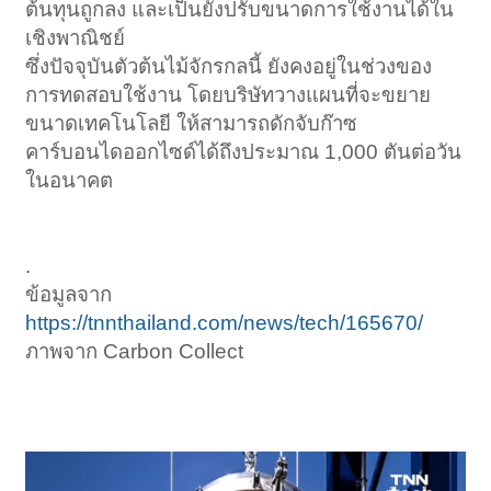
ต้นทุนถูกลง และเป็นยังปรับขนาดการใช้งานได้ใน
เชิงพาณิชย์
ซึ่งปัจจุบันตัวต้นไม้จักรกลนี้ ยังคงอยู่ในช่วงของ
การทดสอบใช้งาน โดยบริษัทวางแผนที่จะขยาย
ขนาดเทคโนโลยี ให้สามารถดักจับก๊าซ
คาร์บอนไดออกไซด์ได้ถึงประมาณ 1,000 ตันต่อวัน
ในอนาคต
.
ข้อมูลจาก
https://tnnthailand.com/news/tech/165670/
ภาพจาก Carbon Collect