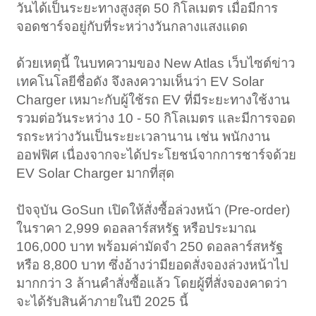
วันได้เป็นระยะทางสูงสุด 50 กิโลเมตร เมื่อมีการ
จอดชาร์จอยู่กับที่ระหว่างวันกลางแสงแดด
ด้วยเหตุนี้ ในบทความของ New Atlas เว็บไซต์ข่าว
เทคโนโลยีชื่อดัง จึงลงความเห็นว่า EV Solar
Charger เหมาะกับผู้ใช้รถ EV ที่มีระยะทางใช้งาน
รวมต่อวันระหว่าง 10 - 50 กิโลเมตร และมีการจอด
รถระหว่างวันเป็นระยะเวลานาน เช่น พนักงาน
ออฟฟิศ เนื่องจากจะได้ประโยชน์จากการชาร์จด้วย
EV Solar Charger มากที่สุด
ปัจจุบัน GoSun เปิดให้สั่งซื้อล่วงหน้า (Pre-order)
ในราคา 2,999 ดอลลาร์สหรัฐ หรือประมาณ
106,000 บาท พร้อมค่ามัดจำ 250 ดอลลาร์สหรัฐ
หรือ 8,800 บาท ซึ่งอ้างว่ามียอดสั่งจองล่วงหน้าไป
มากกว่า 3 ล้านคำสั่งซื้อแล้ว โดยผู้ที่สั่งจองคาดว่า
จะได้รับสินค้าภายในปี 2025 นี้