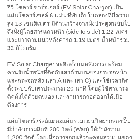
อีวี โซลาร์ ชาร์จเจอร์ (EV Solar Charger) เป็น
แผ่นโซลาร์เซลล์ 6 แผ่น ที่พับเก็บในกล่องที่มีความ
สูง 13 เซนติเมตร มีด้านกว้างจากฝั่งประตูคนขับไป
ถึงฝั่งผู้โดยสารแถวหน้า (side to side) 1.22 เมตร
และยาวตามแนวหลังคารถ 1.19 เมตร น้ำหนักรวม
32 กิโลกรัม
EV Solar Charger จะติดตั้งบนหลังคารถพร้อม
คานรับน้ำหนักที่ติดกับเสาด้านบนของกระจกหน้า
และกระจกหลัง (เสา A และ เสา C) และใช้เวลาติด
ตั้งระบบกับเสาประมาณ 20 นาที โดยผู้ใช้สามารถ
ติดตั้งได้ด้วยตนเอง และสามารถถอดออกได้เมื่อ
ต้องการ
แผ่นโซลาร์เซลล์แต่ละแผ่นรวมแผ่นปิดฝากล่องนั้น
มีกำลังการผลิตที่ 200 วัตต์ (Watt) ให้กำลังรวม
1,200 วัตต์ โดยเมื่อกางออกแล้วจะคลุมส่วนบนของ