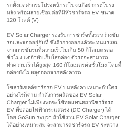
รถตั้งแต่ฝากระโปรงหน้ารถไปจนถึงฝากระโปรง
หลัง พร้อมสายเชื่อมต่อที่มีหัวชาร์จรถ EV ขนาด
120 โวลต์ (V)
EV Solar Charger รองรับการชาร์จทั้งระหว่างขับ
รถและจอดอยู่กับที่ ซึ่งถ้ากางออกแล้วจะทนแรงลม
จากการขับรถที่ความเร็วไม่เกิน 50 กิโลเมตรต่อ
ชั่วโมง แต่ถ้าพับเก็บใส่กล่อง ตัวรถจะสามารถ
ทำความเร็วได้สูงสุด 160 กิโลเมตรต่อชั่วโมง โดยที่
กล่องยังไม่หลุดออกจากหลังคารถ
โซลาร์เซลล์ชาร์จรถ EV บนหลังคา เหมาะกับใคร
อย่างไรก็ตาม กำลังการผลิตของ EV Solar
Charger ไม่เพียงพอจะใช้ทดแทนสถานีชาร์จรถ
EV ที่ปล่อยไฟฟ้ากระแสตรง (DC Charger) ได้
โดย GoSun ระบุว่า ถ้าใช้งาน EV Solar Charger
ได้อย่างเหมาะสม จะสามารถชาร์จรถ EV ระหว่าง