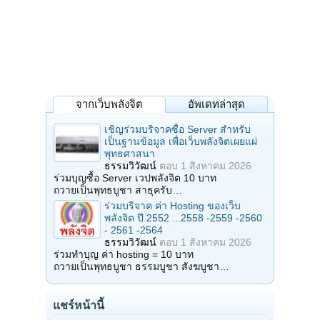
จากเว็บพลังจิต
อัพเดทล่าสุด
เชิญร่วมบริจาคซื้อ Server สำหรับ
เป็นฐานข้อมูล เพื่อเว็บพลังจิตเผยแผ่
พุทธศาสนา
ธรรมวิวัฒน์
ตอบ
1 สิงหาคม 2026
ร่วมบุญซื้อ Server เวปพลังจิต 10 บาท
ถวายเป็นพุทธบูชา สาธุครับ…
ร่วมบริจาค ค่า Hosting ของเว็บ
พลังจิต ปี 2552 ...2558 -2559 -2560
- 2561 -2564
ธรรมวิวัฒน์
ตอบ
1 สิงหาคม 2026
ร่วมทำบุญ ค่า hosting = 10 บาท
ถวายเป็นพุทธบูชา ธรรมบูชา สังฆบูชา…
แชร์หน้านี้