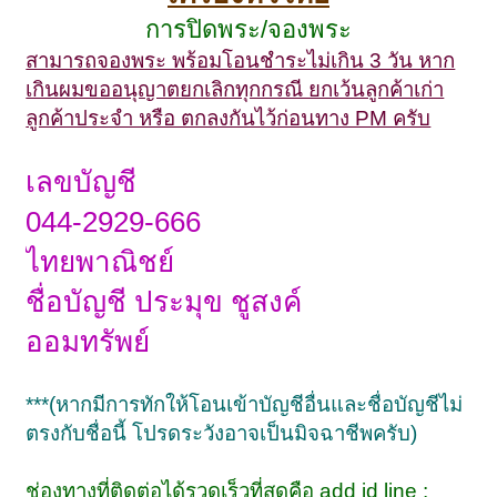
การปิดพระ/จองพระ
สามารถจองพระ พร้อมโอนชำระไม่เกิน 3 วัน หาก
เกินผมขออนุญาตยกเลิกทุกกรณี ยกเว้นลูกค้าเก่า
ลูกค้าประจำ หรือ ตกลงกันไว้ก่อนทาง PM ครับ
เลขบัญชี
044-2929-666
ไทยพาณิชย์
ชื่อบัญชี ประมุข ชูสงค์
ออมทรัพย์
***(หากมีการทักให้โอนเข้าบัญชีอื่นและชื่อบัญชีไม่
ตรงกับชื่อนี้ โปรดระวังอาจเป็นมิจฉาชีพครับ)
ช่องทางที่ติดต่อได้รวดเร็วที่สุดคือ add id line :