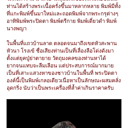
ท่านได้สร้างพระเนื้อครั่งขึ้นมาหลากหลาย พิมพ์มีทั้ง
ที่แกะพิมพ์ขึ้นมาใหม่และถอดพิมพ์จากพระกรุต่างๆ
อาทิพิมพ์พระปิดตา พิมพ์ตรีกาย พิมพ์เดี่ยวดำ พิมพ์
นางพญา
ในพื้นที่แถวบ้านลาด ตลอดจนมาถึงเขตหัวสะพาน
หัวนา โรงเข้ ชื่อเสียงท่านเป็นที่เลื่องลือโด่งดังมา
ตั้งแต่ยุคปู่ย่าตายาย วัตถุมงคลของท่านหาได้
ยากจนแทบจะลืมเลือน แต่ประสบการณ์มากมาย
เป็นที่เสาะแสวงหาของชาวบ้านในพื้นที่ พระปิดตา
องค์นี้เป็นพิมพ์เกลอเดียวเนื่อหาเป็นลักษณะผสมคลั่ง
อุดกริ่ง นับว่าเป็นพระเครื่องที่ล้ำค่าเกินราคาครับ