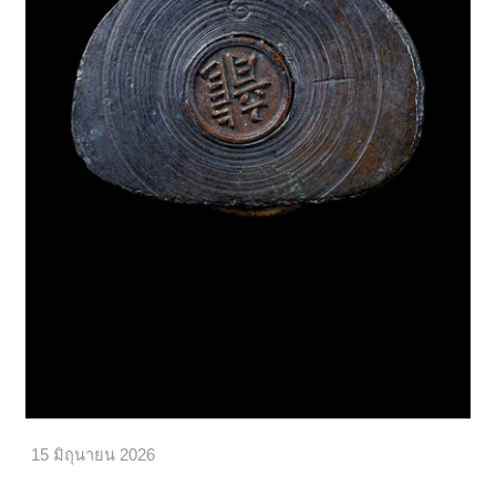
15 มิถุนายน 2026