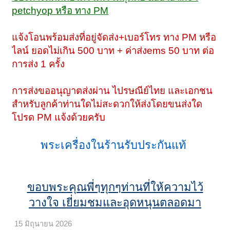
petchyop หรือ ทาง PM
แจ้งโอนพร้อมส่งที่อยู่จัดส่ง+เบอร์โทร ทาง PM หรือ
ไลน์ ยอดไม่เกิน 500 บาท + ค่าส่งems 50 บาท ต่อ
การส่ง 1 ครั้ง
การส่งขออนุญาตส่งผ่าน ไปรษณีย์ไทย และเอกชน
สำหรับลูกค้าท่านใดไม่สะดวกให้ส่งโดยขนส่งใด
โปรด PM แจ้งด้วยครับ
พระเครื่องในร้านรับประกันแท้
ขอบพระคุณพี่ๆทุกๆท่านที่ให้ความไว้
วางใจ เยี่ยมชมและอุดหนุนตลอดมา
15 มิถุนายน 2026