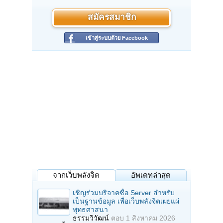
สมัครสมาชิก
เข้าสู่ระบบด้วย Facebook
จากเว็บพลังจิต
อัพเดทล่าสุด
เชิญร่วมบริจาคซื้อ Server สำหรับ
เป็นฐานข้อมูล เพื่อเว็บพลังจิตเผยแผ่
พุทธศาสนา
ธรรมวิวัฒน์
ตอบ
1 สิงหาคม 2026