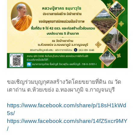
ขอเชิญร่วมบุญกุศลสร้างวัดโดยขยายที่ดิน ณ วัด
เตาถ่าน ต.ห้วยเขย่ง อ.ทองผาภูมิ จ.กาญจนบุรี
https://www.facebook.com/share/p/18sH1kWd
5s/
https://www.facebook.com/share/14fZ5xcr9MY
/