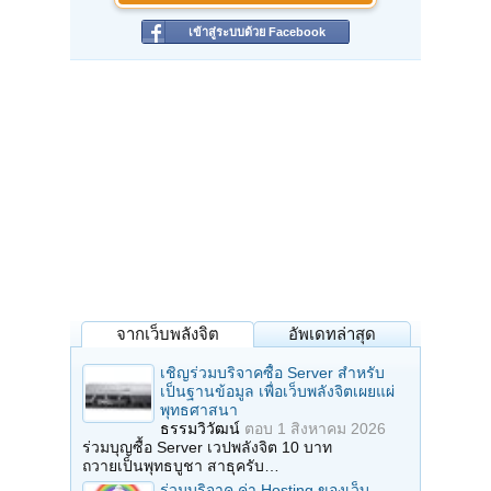
เข้าสู่ระบบด้วย Facebook
จากเว็บพลังจิต
อัพเดทล่าสุด
เชิญร่วมบริจาคซื้อ Server สำหรับ
เป็นฐานข้อมูล เพื่อเว็บพลังจิตเผยแผ่
พุทธศาสนา
ธรรมวิวัฒน์
ตอบ
1 สิงหาคม 2026
ร่วมบุญซื้อ Server เวปพลังจิต 10 บาท
ถวายเป็นพุทธบูชา สาธุครับ…
ร่วมบริจาค ค่า Hosting ของเว็บ