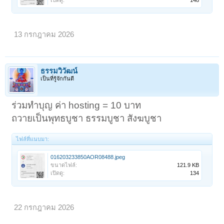
13 กรกฎาคม 2026
ธรรมวิวัฒน์
เป็นที่รู้จักกันดี
ร่วมทำบุญ ค่า hosting = 10 บาท
ถวายเป็นพุทธบูชา ธรรมบูชา สังฆบูชา
ไฟล์ที่แนบมา:
016203233850AOR08488.jpeg
ขนาดไฟล์:
121.9 KB
เปิดดู:
134
22 กรกฎาคม 2026