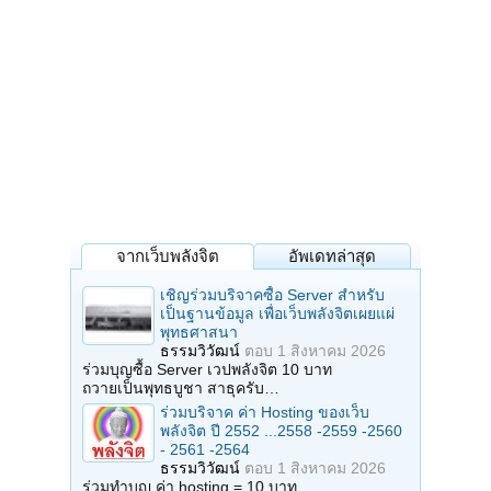
จากเว็บพลังจิต
อัพเดทล่าสุด
เชิญร่วมบริจาคซื้อ Server สำหรับ
เป็นฐานข้อมูล เพื่อเว็บพลังจิตเผยแผ่
พุทธศาสนา
ธรรมวิวัฒน์
ตอบ
1 สิงหาคม 2026
ร่วมบุญซื้อ Server เวปพลังจิต 10 บาท
ถวายเป็นพุทธบูชา สาธุครับ…
ร่วมบริจาค ค่า Hosting ของเว็บ
พลังจิต ปี 2552 ...2558 -2559 -2560
- 2561 -2564
ธรรมวิวัฒน์
ตอบ
1 สิงหาคม 2026
ร่วมทำบุญ ค่า hosting = 10 บาท