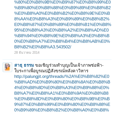
%80%E0%B8%9B%E0%B9%87%E0%B8%99%E0
%B9%80%E0%B8%88%E0%B9%89%E0%B8%B2
%E0%B8%A0%E0%B8%B2%E0%B8%9E%E0%B
8%AA%E0%B8%A3%E0%B9%89%E0%B8%B2%
E0%B8%87%E0%B8%89%E0%B8%B1%E0%B8%
95%E0%B8%A3%E0%B8%A2%E0%B8%AD%E0
%B8%94%E0%B8%9E%E0%B8%A3%E0%B8%B
0%E0%B8%A7%E0%B8%B4%E0%B8%AB%E0%
B8%B2%E0%B8%A3.543502/
28 ธันวาคม 2014
สาธุ ธรรม
ขอเชิญร่วมทำบุญเป็นเจ้าภาพช่อฟ้า-
ใบระกาเพื่อบูรณปฏิสังขรณ์หลังคาวิหาร
http://palungjit.org/threads/%2A%E0%B8%82%E0
%B8%AD%E0%B9%80%E0%B8%8A%E0%B8%B
4%E0%B8%8D%E0%B8%A3%E0%B9%88%E0%
B8%A7%E0%B8%A1%E0%B8%9A%E0%B8%B8
%E0%B8%8D%E0%B9%80%E0%B8%9B%E0%B
9%87%E0%B8%99%E0%B9%80%E0%B8%88%E
0%B9%89%E0%B8%B2%E0%B8%A0%E0%B8%