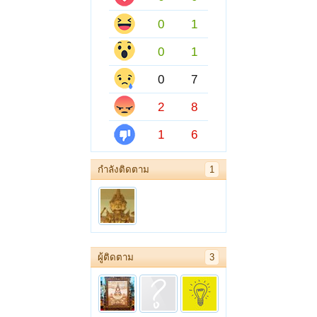
0
1
0
1
0
7
2
8
1
6
กำลังติดตาม
1
ผู้ติดตาม
3