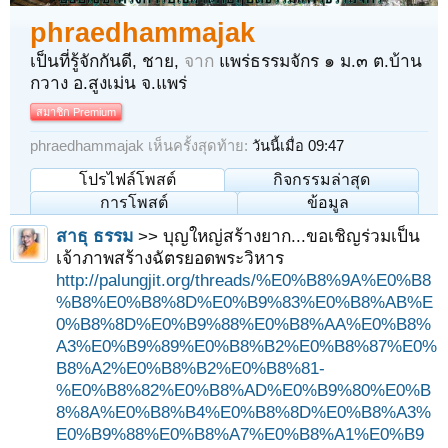
phraedhammajak
เป็นที่รู้จักกันดี
, ชาย,
จาก
แพร่ธรรมจักร ๑ ม.๓ ต.บ้าน
กวาง อ.สูงเม่น จ.แพร่
สมาชิก Premium
phraedhammajak เห็นครั้งสุดท้าย:
วันนี้เมื่อ 09:47
โปรไฟล์โพสต์
กิจกรรมล่าสุด
การโพสต์
ข้อมูล
สาธุ ธรรม
>> บุญใหญ่สร้างยาก...ขอเชิญร่วมเป็น
เจ้าภาพสร้างฉัตรยอดพระวิหาร
http://palungjit.org/threads/%E0%B8%9A%E0%B8
%B8%E0%B8%8D%E0%B9%83%E0%B8%AB%E
0%B8%8D%E0%B9%88%E0%B8%AA%E0%B8%
A3%E0%B9%89%E0%B8%B2%E0%B8%87%E0%
B8%A2%E0%B8%B2%E0%B8%81-
%E0%B8%82%E0%B8%AD%E0%B9%80%E0%B
8%8A%E0%B8%B4%E0%B8%8D%E0%B8%A3%
E0%B9%88%E0%B8%A7%E0%B8%A1%E0%B9