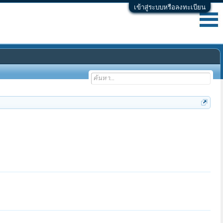
เข้าสู่ระบบหรือลงทะเบียน