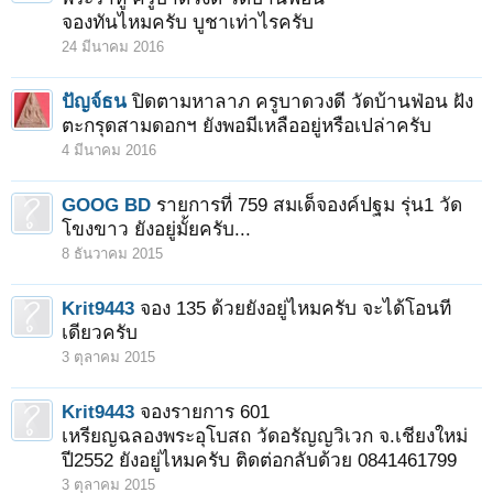
จองทันไหมครับ บูชาเท่าไรครับ
24 มีนาคม 2016
ปัญจ์ธน
ปิดตามหาลาภ ครูบาดวงดี วัดบ้านฟ่อน ฝัง
ตะกรุดสามดอกฯ ยังพอมีเหลืออยู่หรือเปล่าครับ
4 มีนาคม 2016
GOOG BD
รายการที่ 759 สมเด็จองค์ปฐม รุ่น1 วัด
โขงขาว ยังอยู่มั้ยครับ...
8 ธันวาคม 2015
Krit9443
จอง 135 ด้วยยังอยู่ไหมครับ จะได้โอนที
เดียวครับ
3 ตุลาคม 2015
Krit9443
จองรายการ 601
เหรียญฉลองพระอุโบสถ วัดอรัญญวิเวก จ.เชียงใหม่
ปี2552 ยังอยู่ไหมครับ ติดต่อกลับด้วย 0841461799
3 ตุลาคม 2015