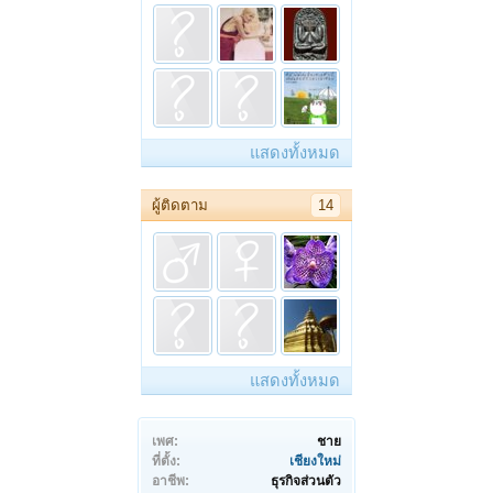
แสดงทั้งหมด
ผู้ติดตาม
14
แสดงทั้งหมด
เพศ:
ชาย
ที่ตั้ง:
เชียงใหม่
อาชีพ:
ธุรกิจส่วนตัว