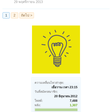
29 พฤศจิกายน 2013
ความเคลื่อนไหวล่าสุด:
เมื่อวาน เวลา 23:15
วันที่สมัครสมาชิก:
20 มิถุนายน 2012
โพสต์:
7,488
พลัง:
1,307