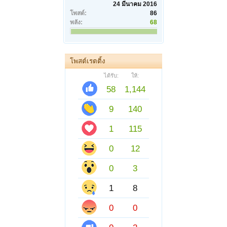
24 มีนาคม 2016
โพสต์:
86
พลัง:
68
โพสต์เรตติ้ง
ได้รับ:
ให้:
58
1,144
9
140
1
115
0
12
0
3
1
8
0
0