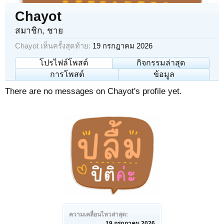
Chayot
สมาชิก
, ชาย
Chayot เห็นครั้งสุดท้าย:
19 กรกฎาคม 2026
โปรไฟล์โพสต์
กิจกรรมล่าสุด
การโพสต์
ข้อมูล
There are no messages on Chayot's profile yet.
ความเคลื่อนไหวล่าสุด:
19 กรกฎาคม 2026