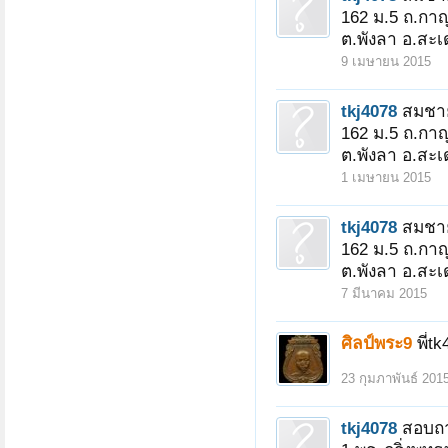
162 ม.5 ถ.กา
ต.พังลา อ.สะ
9 เมษายน 2015
tkj4078
สมชาย
162 ม.5 ถ.กา
ต.พังลา อ.สะ
1 เมษายน 2015
tkj4078
สมชาย
162 ม.5 ถ.กา
ต.พังลา อ.สะ
7 มีนาคม 2015
ศิลป์พระ9
พี่
23 กุมภาพันธ์ 201
tkj4078
สอบถา