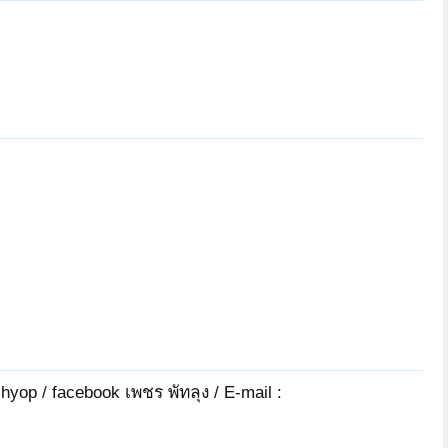
hyop / facebook เพชร พัทลุง / E-mail :