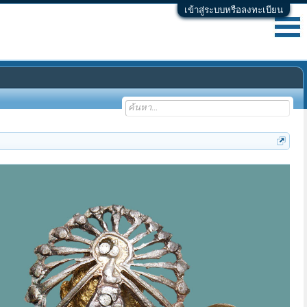
เข้าสู่ระบบหรือลงทะเบียน