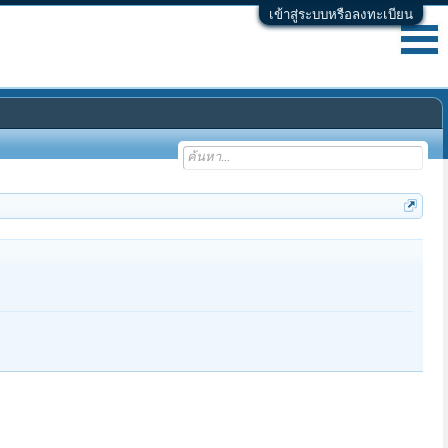
เข้าสู่ระบบหรือลงทะเบียน