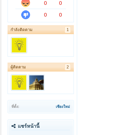
0
0
0
0
กำลังติดตาม
1
ผู้ติดตาม
2
ที่ตั้ง:
เชียงใหม่
แชร์หน้านี้