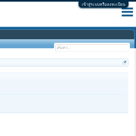
เข้าสู่ระบบหรือลงทะเบียน