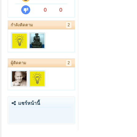
0
0
กำลังติดตาม
2
ผู้ติดตาม
2
แชร์หน้านี้